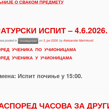
НИЈЕ О СВАКОМ ПРЕДМЕТУ
АТУРСКИ ИСПИТ – 4.6.2026.
 was posted in
on
3. јун 2026.
by
Aleksandar Marinković
Uncategorized
ОРЕД УЧЕНИКА ПО УЧИОНИЦАМА
ОРЕД УЧЕНИКА У УЧИОНИЦАМА
мена: Испит почиње у 15:00.
АСПОРЕД ЧАСОВА ЗА ДРУГ