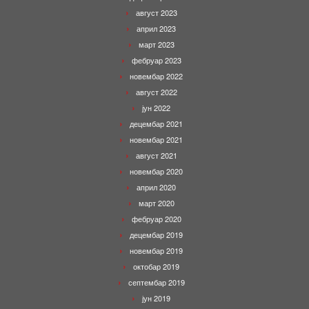
август 2023
април 2023
март 2023
фебруар 2023
новембар 2022
август 2022
јун 2022
децембар 2021
новембар 2021
август 2021
новембар 2020
април 2020
март 2020
фебруар 2020
децембар 2019
новембар 2019
октобар 2019
септембар 2019
јун 2019