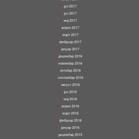
јул 2017
јун 2017
мај 2017
април 2017
март 2017
фебруар 2017
јануар 2017
децембар 2016
новембар 2016
октобар 2016
септембар 2016
август 2016
јун 2016
мај 2016
април 2016
март 2016
фебруар 2016
јануар 2016
децембар 2015