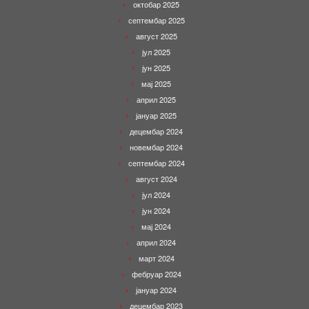
октобар 2025
септембар 2025
август 2025
јул 2025
јун 2025
мај 2025
април 2025
јануар 2025
децембар 2024
новембар 2024
септембар 2024
август 2024
јул 2024
јун 2024
мај 2024
април 2024
март 2024
фебруар 2024
јануар 2024
децембар 2023