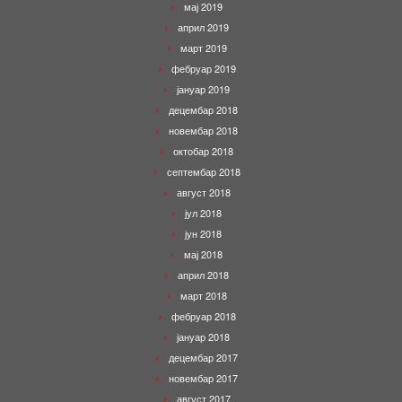
мај 2019
април 2019
март 2019
фебруар 2019
јануар 2019
децембар 2018
новембар 2018
октобар 2018
септембар 2018
август 2018
јул 2018
јун 2018
мај 2018
април 2018
март 2018
фебруар 2018
јануар 2018
децембар 2017
новембар 2017
август 2017