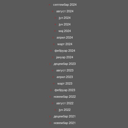
септембар 2024
август 2024
јул 2024
јун 2024
мај 2024
април 2024
март 2024
фебруар 2024
јануар 2024
децембар 2023
август 2023
април 2023
март 2023
фебруар 2023
новембар 2022
август 2022
јун 2022
децембар 2021
новембар 2021