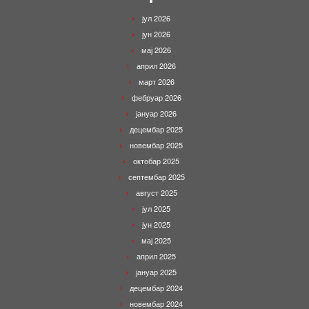
јул 2026
јун 2026
мај 2026
април 2026
март 2026
фебруар 2026
јануар 2026
децембар 2025
новембар 2025
октобар 2025
септембар 2025
август 2025
јул 2025
јун 2025
мај 2025
април 2025
јануар 2025
децембар 2024
новембар 2024