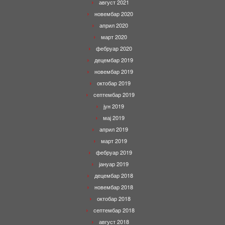
август 2021
новембар 2020
април 2020
март 2020
фебруар 2020
децембар 2019
новембар 2019
октобар 2019
септембар 2019
јун 2019
мај 2019
април 2019
март 2019
фебруар 2019
јануар 2019
децембар 2018
новембар 2018
октобар 2018
септембар 2018
август 2018