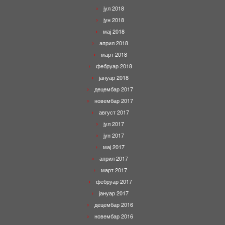
јул 2018
јун 2018
мај 2018
април 2018
март 2018
фебруар 2018
јануар 2018
децембар 2017
новембар 2017
август 2017
јул 2017
јун 2017
мај 2017
април 2017
март 2017
фебруар 2017
јануар 2017
децембар 2016
новембар 2016