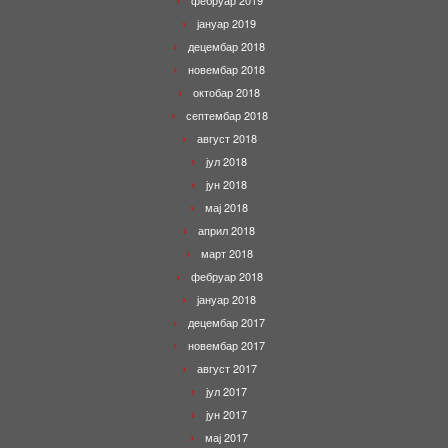
фебруар 2019
јануар 2019
децембар 2018
новембар 2018
октобар 2018
септембар 2018
август 2018
јул 2018
јун 2018
мај 2018
април 2018
март 2018
фебруар 2018
јануар 2018
децембар 2017
новембар 2017
август 2017
јул 2017
јун 2017
мај 2017