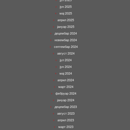
јун 2025
мај 2025
април 2025
јануар 2025
децембар 2024
новембар 2024
септембар 2024
август 2024
јул 2024
јун 2024
мај 2024
април 2024
март 2024
фебруар 2024
јануар 2024
децембар 2023
август 2023
април 2023
март 2023