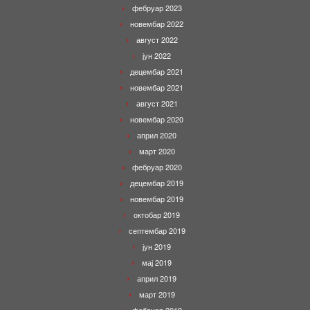
фебруар 2023
новембар 2022
август 2022
јун 2022
децембар 2021
новембар 2021
август 2021
новембар 2020
април 2020
март 2020
фебруар 2020
децембар 2019
новембар 2019
октобар 2019
септембар 2019
јун 2019
мај 2019
април 2019
март 2019