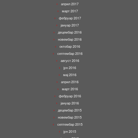
април 2017
март 2017
фебруар 2017
јануар 2017
децембар 2016
новембар 2016
октобар 2016
септембар 2016
август 2016
јун 2016
мај 2016
април 2016
март 2016
фебруар 2016
јануар 2016
децембар 2015
новембар 2015
септембар 2015
јун 2015