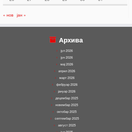
« нов
јан »
Архива
јул 2026
јун 2026
мај 2026
април 2026
март 2026
фебруар 2026
јануар 2026
децембар 2025
новембар 2025
октобар 2025
септембар 2025
август 2025
јул 2025