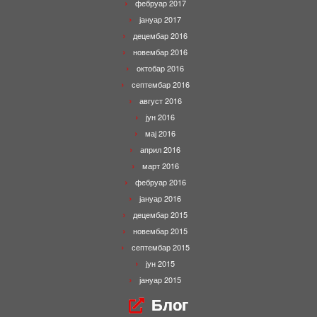
фебруар 2017
јануар 2017
децембар 2016
новембар 2016
октобар 2016
септембар 2016
август 2016
јун 2016
мај 2016
април 2016
март 2016
фебруар 2016
јануар 2016
децембар 2015
новембар 2015
септембар 2015
јун 2015
јануар 2015
Блог