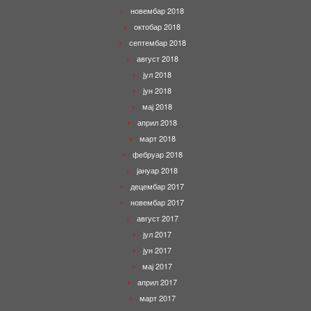
новембар 2018
октобар 2018
септембар 2018
август 2018
јул 2018
јун 2018
мај 2018
април 2018
март 2018
фебруар 2018
јануар 2018
децембар 2017
новембар 2017
август 2017
јул 2017
јун 2017
мај 2017
април 2017
март 2017