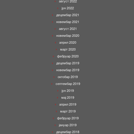
август 2022
јун 2022
децембар 2021
новембар 2021
август 2021
новембар 2020
април 2020
март 2020
фебруар 2020
децембар 2019
новембар 2019
октобар 2019
септембар 2019
јун 2019
мај 2019
април 2019
март 2019
фебруар 2019
јануар 2019
децембар 2018