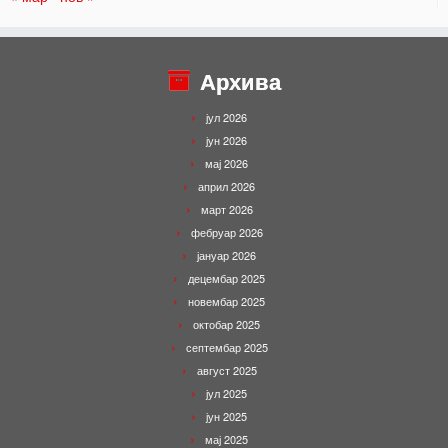
Архива
јул 2026
јун 2026
мај 2026
април 2026
март 2026
фебруар 2026
јануар 2026
децембар 2025
новембар 2025
октобар 2025
септембар 2025
август 2025
јул 2025
јун 2025
мај 2025