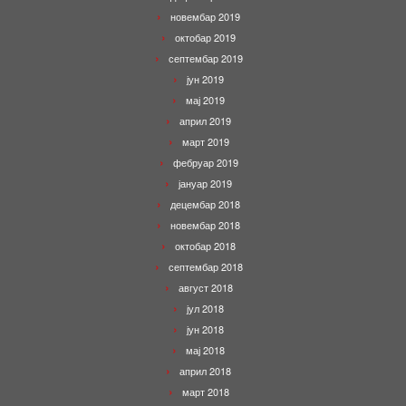
новембар 2019
октобар 2019
септембар 2019
јун 2019
мај 2019
април 2019
март 2019
фебруар 2019
јануар 2019
децембар 2018
новембар 2018
октобар 2018
септембар 2018
август 2018
јул 2018
јун 2018
мај 2018
април 2018
март 2018