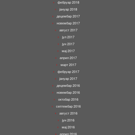
фебруар 2018
јануар 2018
децембар 2017
новембар 2017
август 2017
јул 2017
јун 2017
мај 2017
април 2017
март 2017
фебруар 2017
јануар 2017
децембар 2016
новембар 2016
октобар 2016
септембар 2016
август 2016
јун 2016
мај 2016
април 2016