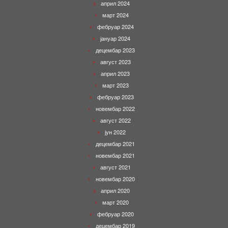
април 2024
март 2024
фебруар 2024
јануар 2024
децембар 2023
август 2023
април 2023
март 2023
фебруар 2023
новембар 2022
август 2022
јун 2022
децембар 2021
новембар 2021
август 2021
новембар 2020
април 2020
март 2020
фебруар 2020
децембар 2019