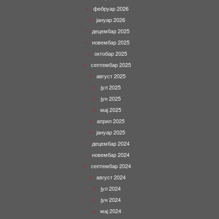
фебруар 2026
јануар 2026
децембар 2025
новембар 2025
октобар 2025
септембар 2025
август 2025
јул 2025
јун 2025
мај 2025
април 2025
јануар 2025
децембар 2024
новембар 2024
септембар 2024
август 2024
јул 2024
јун 2024
мај 2024