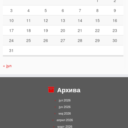
1
2
3
4
5
6
7
8
9
10
11
12
13
14
15
16
17
18
19
20
21
22
23
24
25
26
27
28
29
30
31
« јул
Архива
јул 2026
јун 2026
мај 2026
април 2026
март 2026