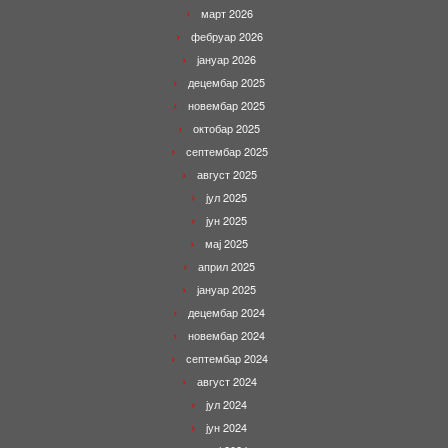
март 2026
фебруар 2026
јануар 2026
децембар 2025
новембар 2025
октобар 2025
септембар 2025
август 2025
јул 2025
јун 2025
мај 2025
април 2025
јануар 2025
децембар 2024
новембар 2024
септембар 2024
август 2024
јул 2024
јун 2024