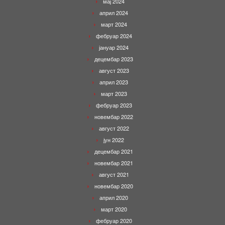
мај 2024
април 2024
март 2024
фебруар 2024
јануар 2024
децембар 2023
август 2023
април 2023
март 2023
фебруар 2023
новембар 2022
август 2022
јун 2022
децембар 2021
новембар 2021
август 2021
новембар 2020
април 2020
март 2020
фебруар 2020