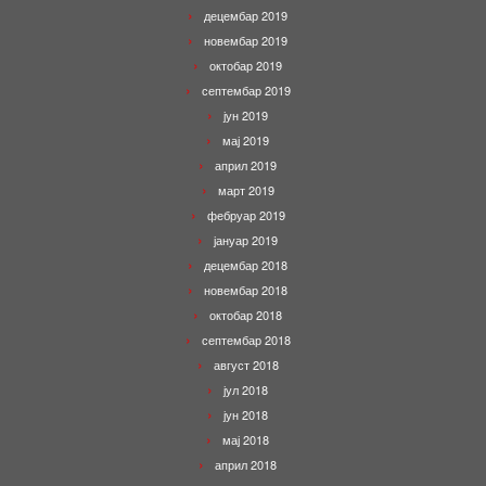
децембар 2019
новембар 2019
октобар 2019
септембар 2019
јун 2019
мај 2019
април 2019
март 2019
фебруар 2019
јануар 2019
децембар 2018
новембар 2018
октобар 2018
септембар 2018
август 2018
јул 2018
јун 2018
мај 2018
април 2018