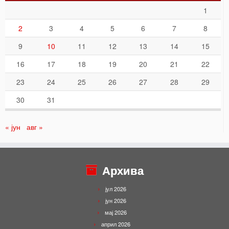
1
2
3
4
5
6
7
8
9
10
11
12
13
14
15
16
17
18
19
20
21
22
23
24
25
26
27
28
29
30
31
« јун
авг »
Архива
јул 2026
јун 2026
мај 2026
април 2026