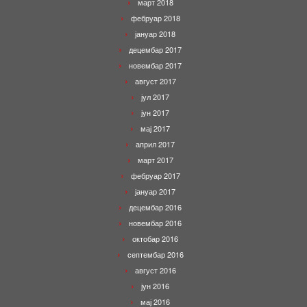
март 2018
фебруар 2018
јануар 2018
децембар 2017
новембар 2017
август 2017
јул 2017
јун 2017
мај 2017
април 2017
март 2017
фебруар 2017
јануар 2017
децембар 2016
новембар 2016
октобар 2016
септембар 2016
август 2016
јун 2016
мај 2016