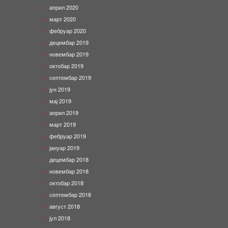
април 2020
март 2020
фебруар 2020
децембар 2019
новембар 2019
октобар 2019
септембар 2019
јун 2019
мај 2019
април 2019
март 2019
фебруар 2019
јануар 2019
децембар 2018
новембар 2018
октобар 2018
септембар 2018
август 2018
јул 2018