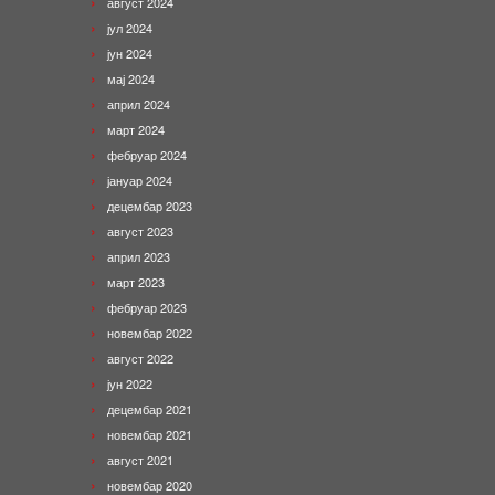
август 2024
јул 2024
јун 2024
мај 2024
април 2024
март 2024
фебруар 2024
јануар 2024
децембар 2023
август 2023
април 2023
март 2023
фебруар 2023
новембар 2022
август 2022
јун 2022
децембар 2021
новембар 2021
август 2021
новембар 2020