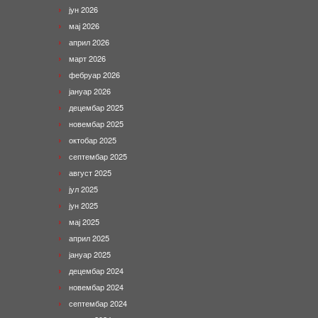
јун 2026
мај 2026
април 2026
март 2026
фебруар 2026
јануар 2026
децембар 2025
новембар 2025
октобар 2025
септембар 2025
август 2025
јул 2025
јун 2025
мај 2025
април 2025
јануар 2025
децембар 2024
новембар 2024
септембар 2024