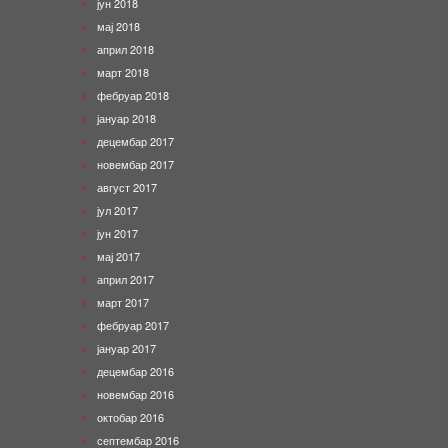
јун 2018
мај 2018
април 2018
март 2018
фебруар 2018
јануар 2018
децембар 2017
новембар 2017
август 2017
јул 2017
јун 2017
мај 2017
април 2017
март 2017
фебруар 2017
јануар 2017
децембар 2016
новембар 2016
октобар 2016
септембар 2016