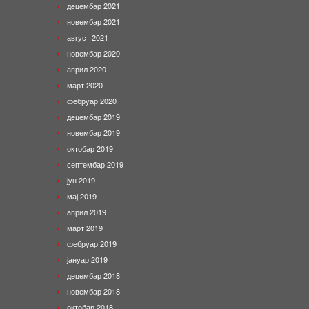
децембар 2021
новембар 2021
август 2021
новембар 2020
април 2020
март 2020
фебруар 2020
децембар 2019
новембар 2019
октобар 2019
септембар 2019
јун 2019
мај 2019
април 2019
март 2019
фебруар 2019
јануар 2019
децембар 2018
новембар 2018
октобар 2018