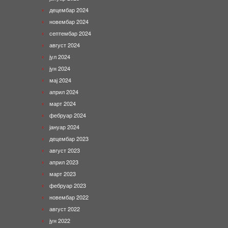
децембар 2024
новембар 2024
септембар 2024
август 2024
јул 2024
јун 2024
мај 2024
април 2024
март 2024
фебруар 2024
јануар 2024
децембар 2023
август 2023
април 2023
март 2023
фебруар 2023
новембар 2022
август 2022
јун 2022