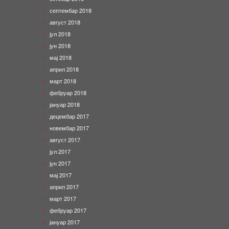
септембар 2018
август 2018
јул 2018
јун 2018
мај 2018
април 2018
март 2018
фебруар 2018
јануар 2018
децембар 2017
новембар 2017
август 2017
јул 2017
јун 2017
мај 2017
април 2017
март 2017
фебруар 2017
јануар 2017