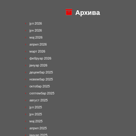
Архива
јул 2026
јун 2026
мај 2026
април 2026
март 2026
фебруар 2026
јануар 2026
децембар 2025
новембар 2025
октобар 2025
септембар 2025
август 2025
јул 2025
јун 2025
мај 2025
април 2025
јануар 2025