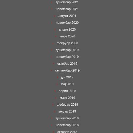
децембар 2021
новембар 2021
август 2021
новембар 2020
април 2020
март 2020
фебруар 2020
децембар 2019
новембар 2019
октобар 2019
септембар 2019
јун 2019
мај 2019
април 2019
март 2019
фебруар 2019
јануар 2019
децембар 2018
новембар 2018
октобар 2018