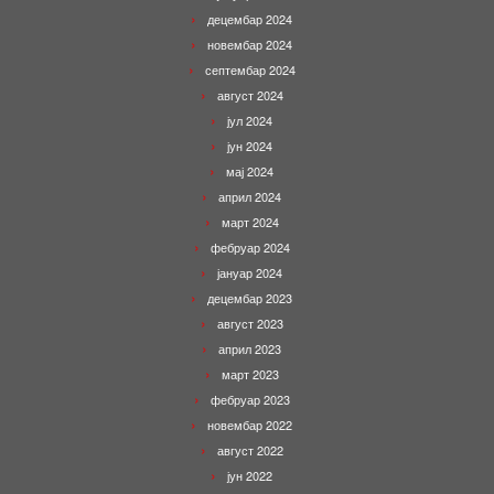
децембар 2024
новембар 2024
септембар 2024
август 2024
јул 2024
јун 2024
мај 2024
април 2024
март 2024
фебруар 2024
јануар 2024
децембар 2023
август 2023
април 2023
март 2023
фебруар 2023
новембар 2022
август 2022
јун 2022