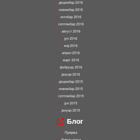
децембар 2016
новембар 2016
октобар 2016
септембар 2016
август 2016
јун 2016
мај 2016
април 2016
март 2016
фебруар 2016
јануар 2016
децембар 2015
новембар 2015
септембар 2015
јун 2015
јануар 2015
Блог
Пријава
Довод уноса