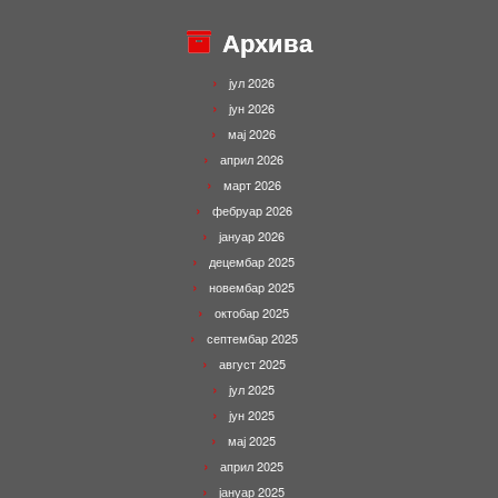
Архива
јул 2026
јун 2026
мај 2026
април 2026
март 2026
фебруар 2026
јануар 2026
децембар 2025
новембар 2025
октобар 2025
септембар 2025
август 2025
јул 2025
јун 2025
мај 2025
април 2025
јануар 2025