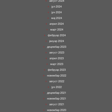
август 2024
јул 2024
јун 2024
мај 2024
април 2024
март 2024
фебруар 2024
јануар 2024
децембар 2023
август 2023
април 2023
март 2023
фебруар 2023
новембар 2022
август 2022
јун 2022
децембар 2021
новембар 2021
август 2021
новембар 2020