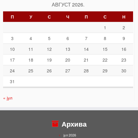
АВГУСТ 2026.
П
У
С
Ч
П
С
Н
1
2
3
4
5
6
7
8
9
10
11
12
13
14
15
16
17
18
19
20
21
22
23
24
25
26
27
28
29
30
31
« јул
Архива
јул 2026