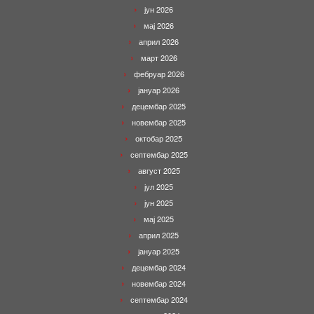
јун 2026
мај 2026
април 2026
март 2026
фебруар 2026
јануар 2026
децембар 2025
новембар 2025
октобар 2025
септембар 2025
август 2025
јул 2025
јун 2025
мај 2025
април 2025
јануар 2025
децембар 2024
новембар 2024
септембар 2024