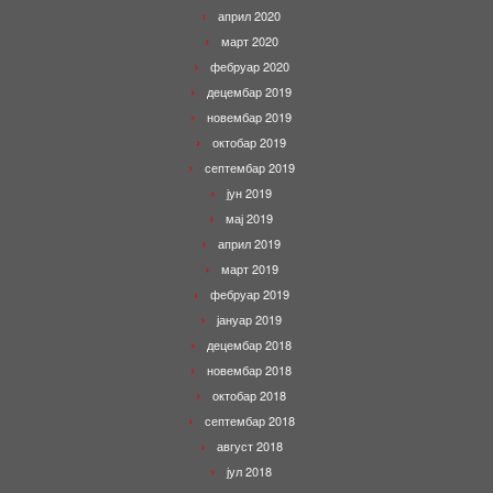
април 2020
март 2020
фебруар 2020
децембар 2019
новембар 2019
октобар 2019
септембар 2019
јун 2019
мај 2019
април 2019
март 2019
фебруар 2019
јануар 2019
децембар 2018
новембар 2018
октобар 2018
септембар 2018
август 2018
јул 2018