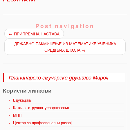
Post navigation
←
ПРИПРЕМНА НАСТАВА
ДРЖАВНО ТАКМИЧЕЊЕ ИЗ МАТЕМАТИКЕ УЧЕНИКА
СРЕДЊИХ ШКОЛА
→
Планинарско смучарско друштво Мироч
Корисни линкови
Едукација
Каталог стручног усавршавања
МПН
Центар за професионални развој