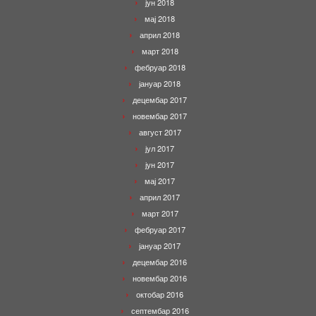
јун 2018
мај 2018
април 2018
март 2018
фебруар 2018
јануар 2018
децембар 2017
новембар 2017
август 2017
јул 2017
јун 2017
мај 2017
април 2017
март 2017
фебруар 2017
јануар 2017
децембар 2016
новембар 2016
октобар 2016
септембар 2016