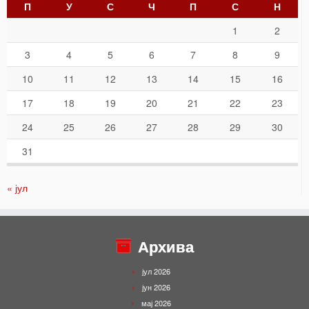
П
У
С
Ч
П
С
Н
1
2
3
4
5
6
7
8
9
10
11
12
13
14
15
16
17
18
19
20
21
22
23
24
25
26
27
28
29
30
31
« јул
Архива
јул 2026
јун 2026
мај 2026