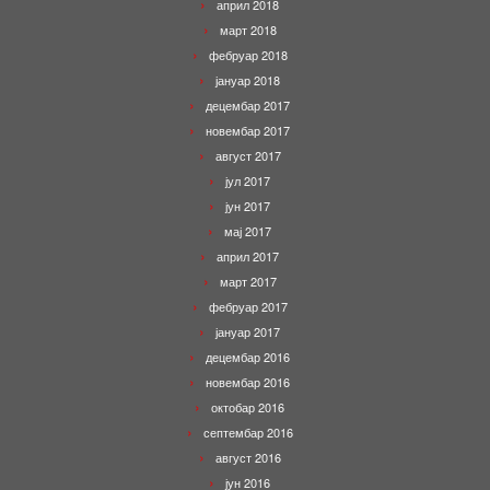
април 2018
март 2018
фебруар 2018
јануар 2018
децембар 2017
новембар 2017
август 2017
јул 2017
јун 2017
мај 2017
април 2017
март 2017
фебруар 2017
јануар 2017
децембар 2016
новембар 2016
октобар 2016
септембар 2016
август 2016
јун 2016