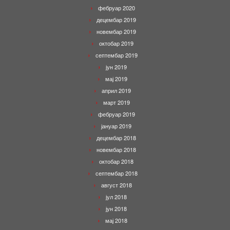
фебруар 2020
децембар 2019
новембар 2019
октобар 2019
септембар 2019
јун 2019
мај 2019
април 2019
март 2019
фебруар 2019
јануар 2019
децембар 2018
новембар 2018
октобар 2018
септембар 2018
август 2018
јул 2018
јун 2018
мај 2018