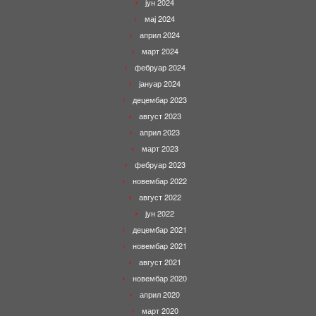
јун 2024
мај 2024
април 2024
март 2024
фебруар 2024
јануар 2024
децембар 2023
август 2023
април 2023
март 2023
фебруар 2023
новембар 2022
август 2022
јун 2022
децембар 2021
новембар 2021
август 2021
новембар 2020
април 2020
март 2020