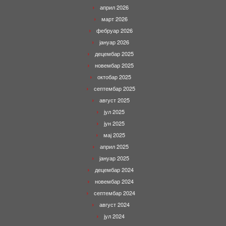
април 2026
март 2026
фебруар 2026
јануар 2026
децембар 2025
новембар 2025
октобар 2025
септембар 2025
август 2025
јул 2025
јун 2025
мај 2025
април 2025
јануар 2025
децембар 2024
новембар 2024
септембар 2024
август 2024
јул 2024