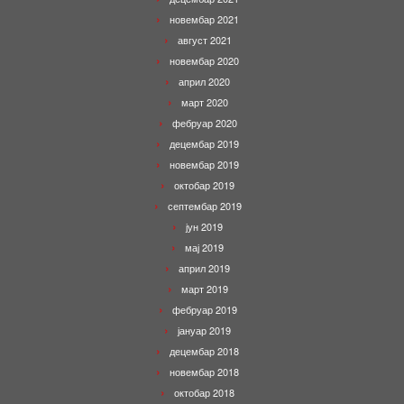
новембар 2021
август 2021
новембар 2020
април 2020
март 2020
фебруар 2020
децембар 2019
новембар 2019
октобар 2019
септембар 2019
јун 2019
мај 2019
април 2019
март 2019
фебруар 2019
јануар 2019
децембар 2018
новембар 2018
октобар 2018