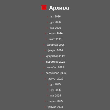
Архива
јул 2026
јун 2026
мај 2026
април 2026
март 2026
фебруар 2026
јануар 2026
децембар 2025
новембар 2025
октобар 2025
септембар 2025
август 2025
јул 2025
јун 2025
мај 2025
април 2025
јануар 2025