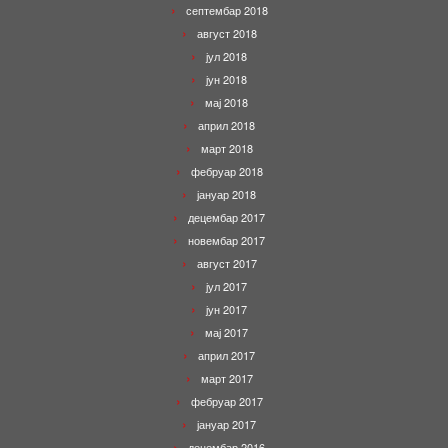
септембар 2018
август 2018
јул 2018
јун 2018
мај 2018
април 2018
март 2018
фебруар 2018
јануар 2018
децембар 2017
новембар 2017
август 2017
јул 2017
јун 2017
мај 2017
април 2017
март 2017
фебруар 2017
јануар 2017
децембар 2016