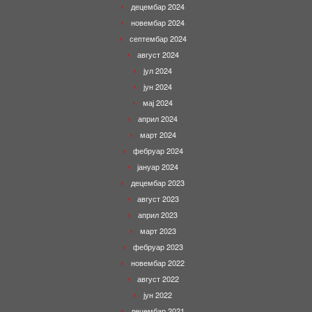
децембар 2024
новембар 2024
септембар 2024
август 2024
јул 2024
јун 2024
мај 2024
април 2024
март 2024
фебруар 2024
јануар 2024
децембар 2023
август 2023
април 2023
март 2023
фебруар 2023
новембар 2022
август 2022
јун 2022
децембар 2021