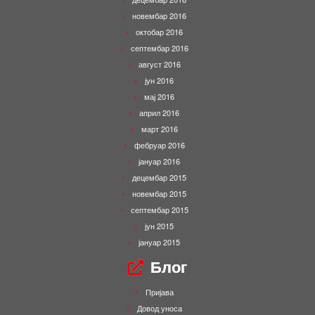
новембар 2016
октобар 2016
септембар 2016
август 2016
јун 2016
мај 2016
април 2016
март 2016
фебруар 2016
јануар 2016
децембар 2015
новембар 2015
септембар 2015
јун 2015
јануар 2015
Блог
Пријава
Довод уноса